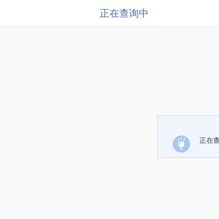
正在查询中
正在