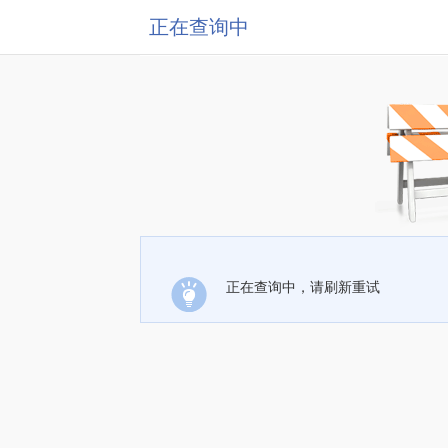
正在查询中
正在查询中，请刷新重试