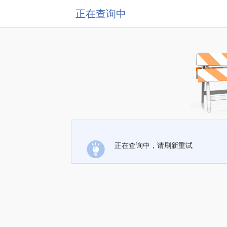
正在查询中
正在查询中，请刷新重试