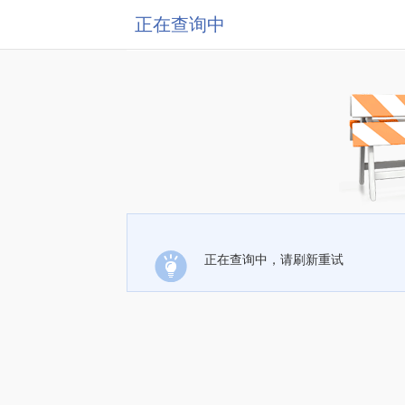
正在查询中
正在查询中，请刷新重试