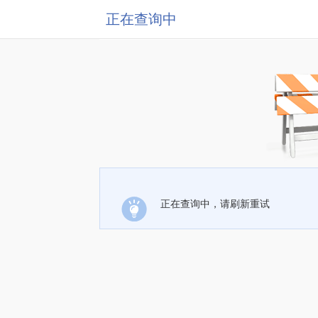
正在查询中
正在查询中，请刷新重试