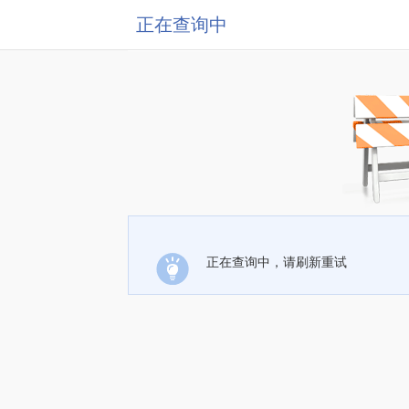
正在查询中
正在查询中，请刷新重试